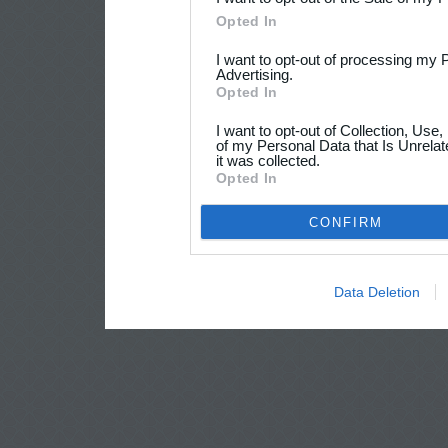
Opted In
I want to opt-out of processing my 
Advertising.
Opted In
I want to opt-out of Collection, Use
of my Personal Data that Is Unrelat
it was collected.
Opted In
CONFIRM
Data Deletion