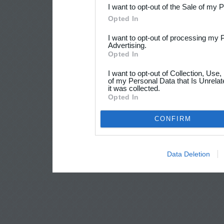
I want to opt-out of the Sale of my 
Opted In
I want to opt-out of processing my 
Advertising.
Opted In
I want to opt-out of Collection, Use
of my Personal Data that Is Unrelat
it was collected.
Opted In
CONFIRM
Data Deletion