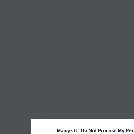
Mainyk.lt -
Do Not Process My Per