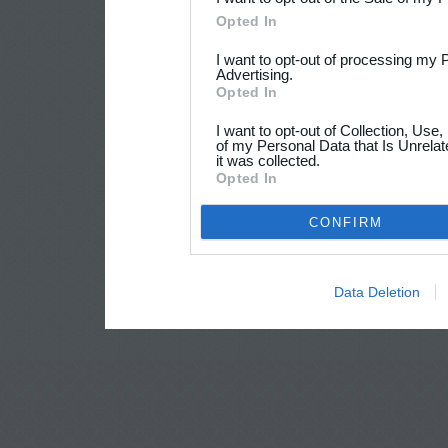
Opted In
I want to opt-out of processing my 
Advertising.
Opted In
I want to opt-out of Collection, Use
of my Personal Data that Is Unrelat
it was collected.
Opted In
CONFIRM
Data Deletion