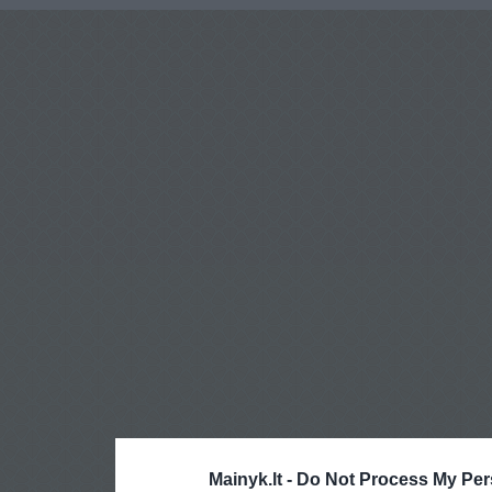
Mainyk.lt -
Do Not Process My Per