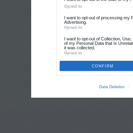
Opted In
I want to opt-out of processing my 
Advertising.
Opted In
I want to opt-out of Collection, Use
of my Personal Data that Is Unrelat
it was collected.
Opted In
CONFIRM
Data Deletion