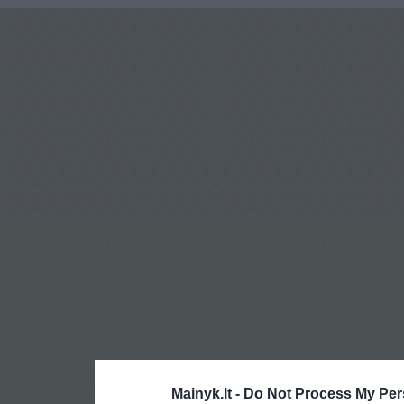
Mainyk.lt -
Do Not Process My Per