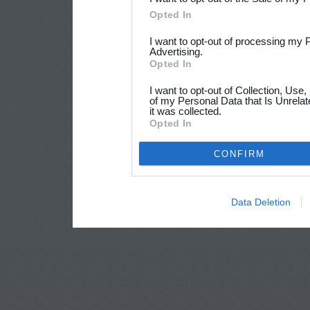
Opted In
I want to opt-out of processing my 
Advertising.
Opted In
I want to opt-out of Collection, Use
of my Personal Data that Is Unrelat
it was collected.
Opted In
CONFIRM
Data Deletion