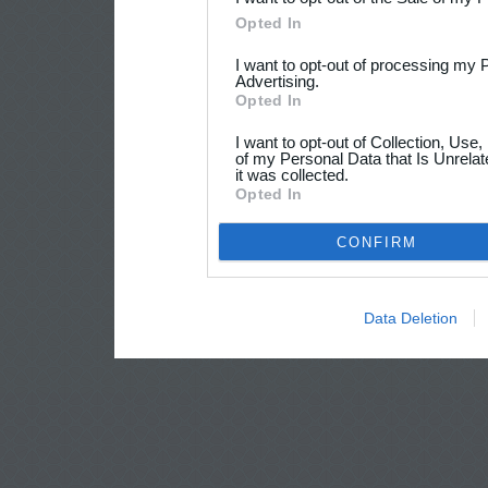
Opted In
I want to opt-out of processing my 
Advertising.
Opted In
I want to opt-out of Collection, Use
of my Personal Data that Is Unrelat
it was collected.
Opted In
CONFIRM
Data Deletion