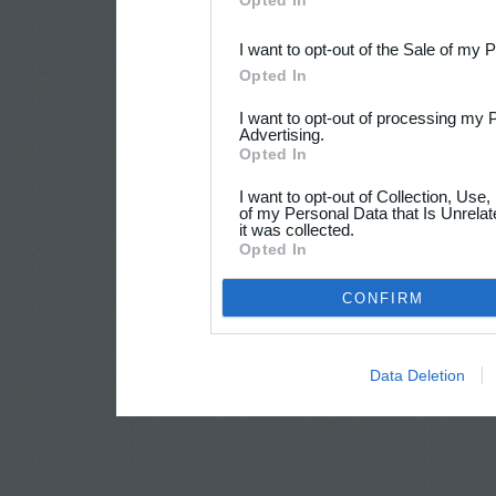
Opted In
third parties.
I want to opt-out of the Sale of my 
Opted In
I want to opt-out of processing my 
Advertising.
Opted In
I want to opt-out of Collection, Use
of my Personal Data that Is Unrelat
it was collected.
Opted In
CONFIRM
Data Deletion