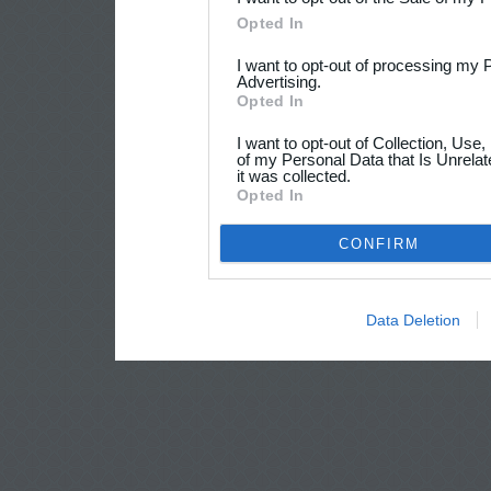
Opted In
I want to opt-out of processing my 
Advertising.
Opted In
I want to opt-out of Collection, Use
of my Personal Data that Is Unrelat
it was collected.
Opted In
CONFIRM
Data Deletion