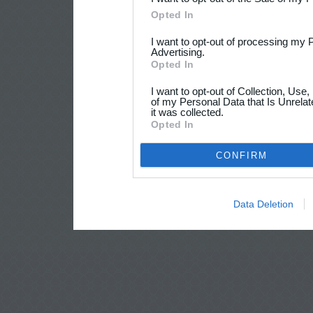
Opted In
I want to opt-out of processing my 
Advertising.
Opted In
I want to opt-out of Collection, Use
of my Personal Data that Is Unrelat
it was collected.
Opted In
CONFIRM
Data Deletion