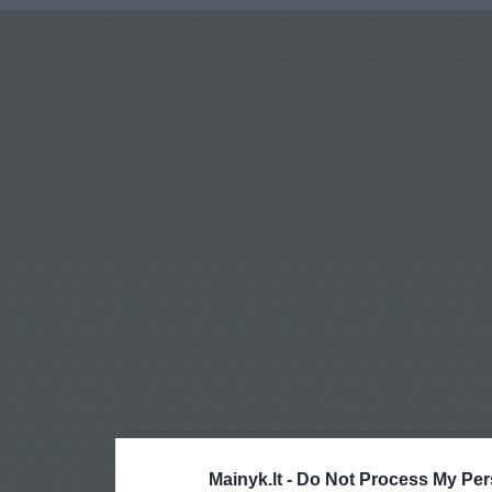
Mainyk.lt -
Do Not Process My Per