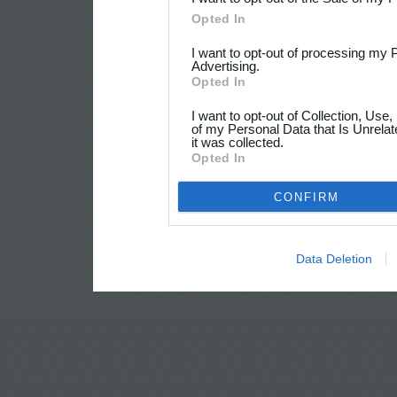
Opted In
I want to opt-out of processing my 
Advertising.
Opted In
I want to opt-out of Collection, Use
of my Personal Data that Is Unrelat
it was collected.
Opted In
CONFIRM
Data Deletion