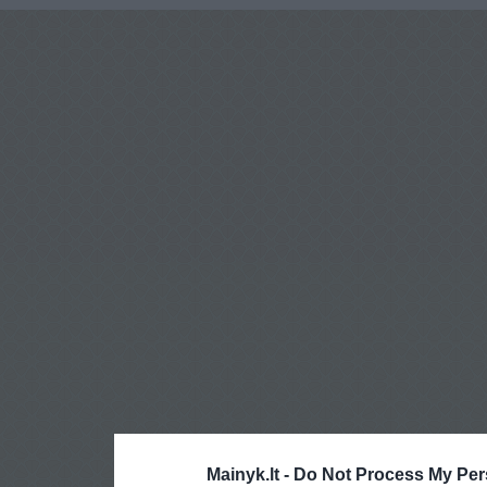
Mainyk.lt -
Do Not Process My Per