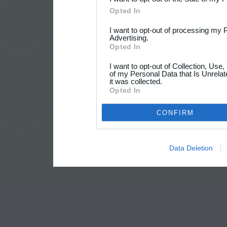
Opted In
I want to opt-out of processing my 
Advertising.
Opted In
I want to opt-out of Collection, Use
of my Personal Data that Is Unrelat
it was collected.
Opted In
CONFIRM
Data Deletion