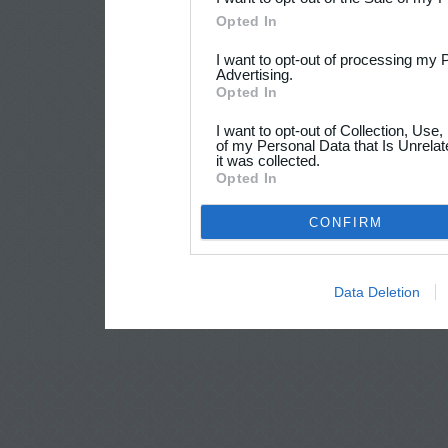
Opted In
I want to opt-out of processing my 
Advertising.
Opted In
I want to opt-out of Collection, Use
of my Personal Data that Is Unrelat
it was collected.
Opted In
CONFIRM
Data Deletion