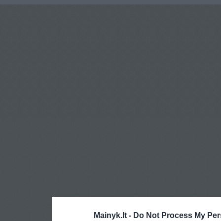
Mainyk.lt -
Do Not Process My Per