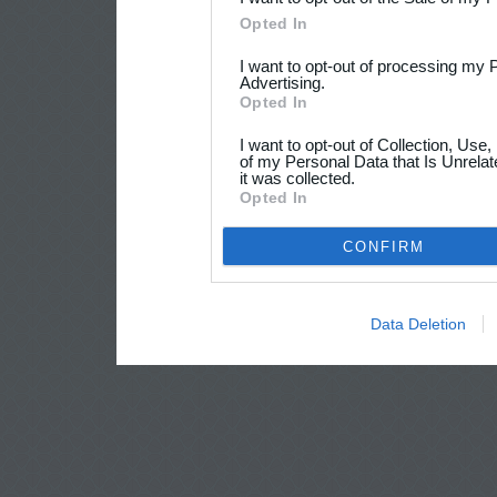
Opted In
I want to opt-out of processing my 
Advertising.
Opted In
I want to opt-out of Collection, Use
of my Personal Data that Is Unrelat
it was collected.
Opted In
CONFIRM
Data Deletion