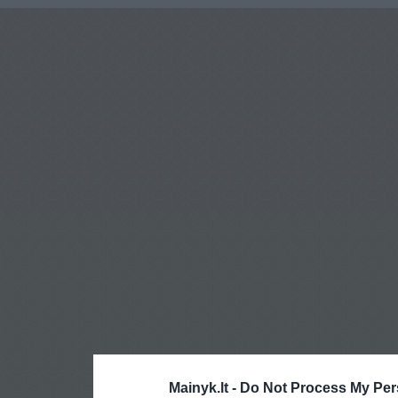
Mainyk.lt -
Do Not Process My Per