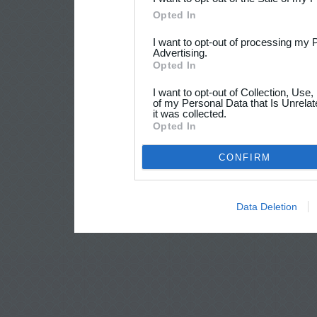
Opted In
I want to opt-out of processing my 
Advertising.
Opted In
I want to opt-out of Collection, Use
of my Personal Data that Is Unrelat
it was collected.
Opted In
CONFIRM
Data Deletion