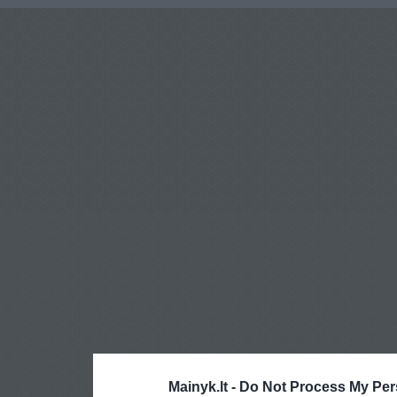
Mainyk.lt -
Do Not Process My Per