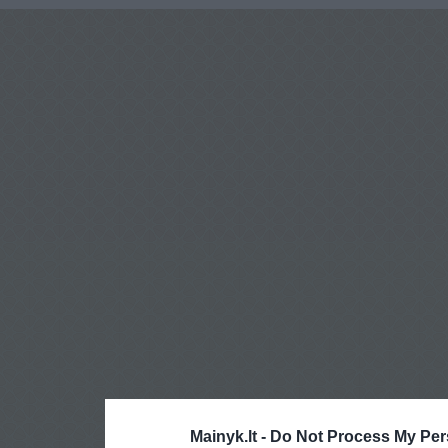
Mainyk.lt -
Do Not Process My Per