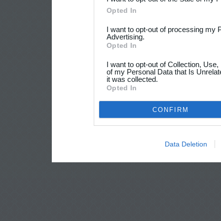
Opted In
I want to opt-out of processing my 
Advertising.
Opted In
I want to opt-out of Collection, Use
of my Personal Data that Is Unrelat
it was collected.
Opted In
CONFIRM
Data Deletion