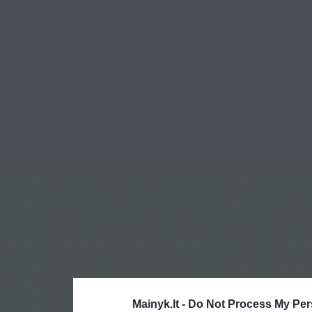
Mainyk.lt -
Do Not Process My Per