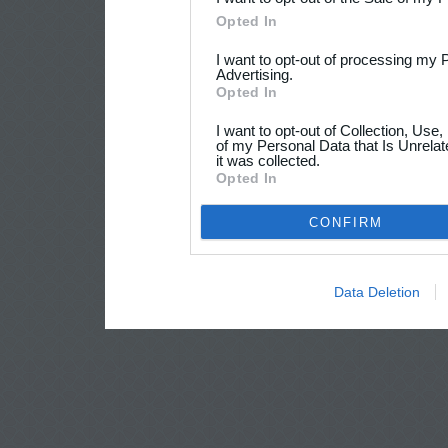
Opted In
I want to opt-out of processing my 
Advertising.
Opted In
I want to opt-out of Collection, Use
of my Personal Data that Is Unrelat
it was collected.
Opted In
CONFIRM
Data Deletion