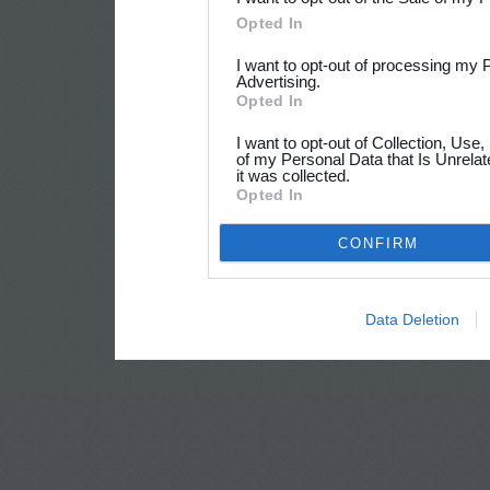
Opted In
I want to opt-out of processing my 
Advertising.
Opted In
I want to opt-out of Collection, Use
of my Personal Data that Is Unrelat
it was collected.
Opted In
CONFIRM
Data Deletion