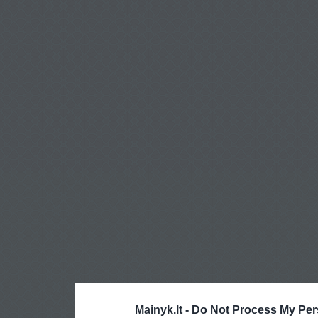
Mainyk.lt -
Do Not Process My Per