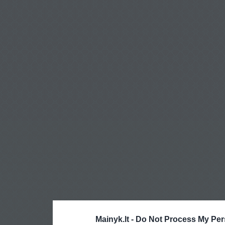
Mainyk.lt -
Do Not Process My Per