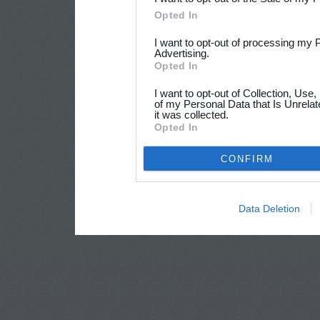
Opted In
I want to opt-out of processing my 
Advertising.
Opted In
I want to opt-out of Collection, Use
of my Personal Data that Is Unrelat
it was collected.
Opted In
CONFIRM
Data Deletion