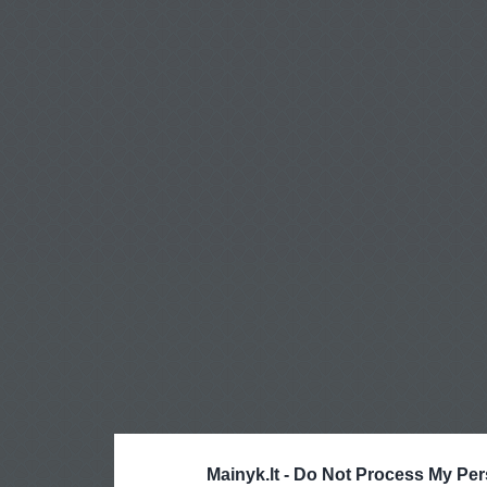
Mainyk.lt -
Do Not Process My Per