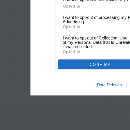
Opted In
I want to opt-out of processing my 
Advertising.
Opted In
I want to opt-out of Collection, Use
of my Personal Data that Is Unrelat
it was collected.
Opted In
CONFIRM
Data Deletion