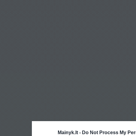
Mainyk.lt -
Do Not Process My Per