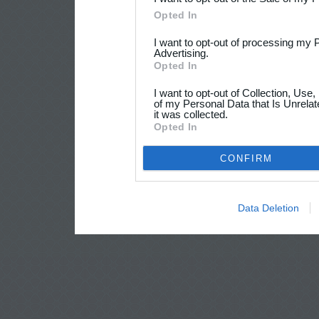
Opted In
I want to opt-out of processing my 
Advertising.
Opted In
I want to opt-out of Collection, Use
of my Personal Data that Is Unrelat
it was collected.
Opted In
CONFIRM
Data Deletion