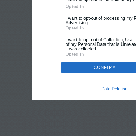
Opted In
I want to opt-out of processing my 
Advertising.
Opted In
I want to opt-out of Collection, Use
of my Personal Data that Is Unrelat
it was collected.
Opted In
CONFIRM
Data Deletion