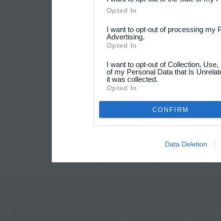
Opted In
I want to opt-out of processing my 
Advertising.
Opted In
I want to opt-out of Collection, Use
of my Personal Data that Is Unrelat
it was collected.
Opted In
CONFIRM
Data Deletion