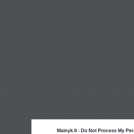
Mainyk.lt -
Do Not Process My Per