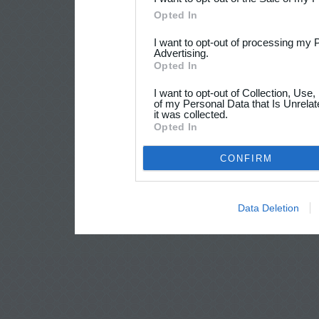
Opted In
I want to opt-out of processing my 
Advertising.
Opted In
I want to opt-out of Collection, Use
of my Personal Data that Is Unrelat
it was collected.
Opted In
CONFIRM
Data Deletion