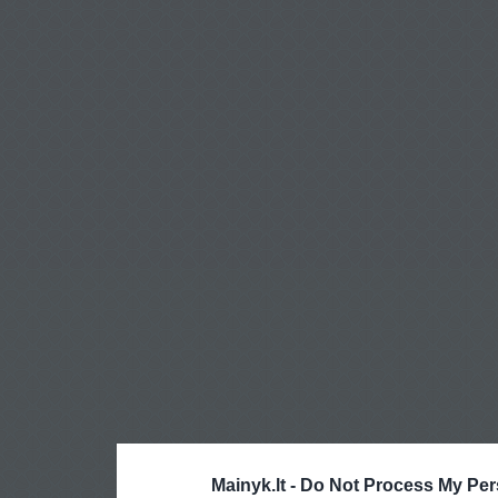
Mainyk.lt -
Do Not Process My Per