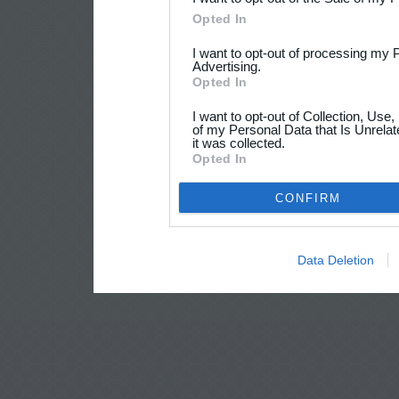
Opted In
I want to opt-out of processing my 
Advertising.
Opted In
I want to opt-out of Collection, Use
of my Personal Data that Is Unrelat
it was collected.
Opted In
CONFIRM
Data Deletion