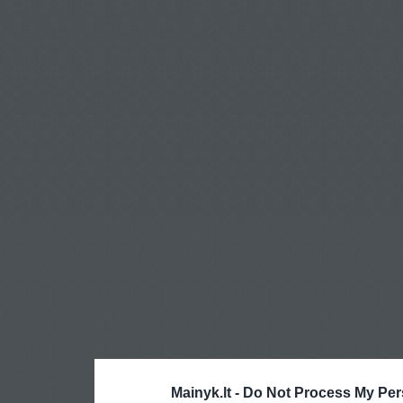
Mainyk.lt -
Do Not Process My Per