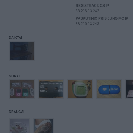
REGISTRACIJOS IP
88.216.13.243
PASKUTINIO PRISIJUNGIMO IP
88.216.13.243
DAIKTAI
NORAI
DRAUGAI