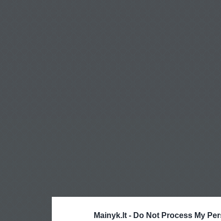
Mainyk.lt -
Do Not Process My Per