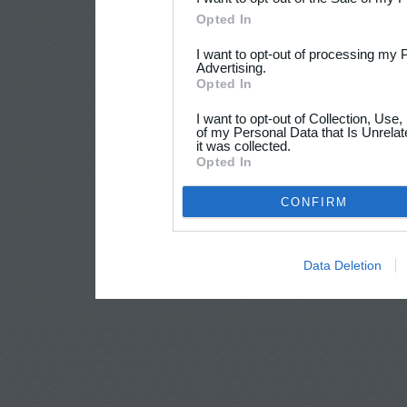
Opted In
I want to opt-out of processing my 
Advertising.
Opted In
I want to opt-out of Collection, Use
of my Personal Data that Is Unrelat
it was collected.
Opted In
CONFIRM
Data Deletion