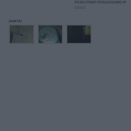
PASKUTINIO PRISIJUNGIMO IP
0.0.0.0
DAIKTAI