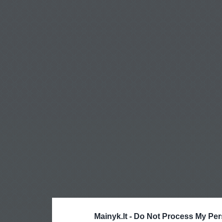
Mainyk.lt -
Do Not Process My Per