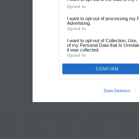
Opted In
I want to opt-out of processing my 
Advertising.
Opted In
I want to opt-out of Collection, Use
of my Personal Data that Is Unrelat
it was collected.
Opted In
CONFIRM
Data Deletion