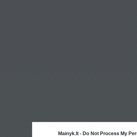
Mainyk.lt -
Do Not Process My Per