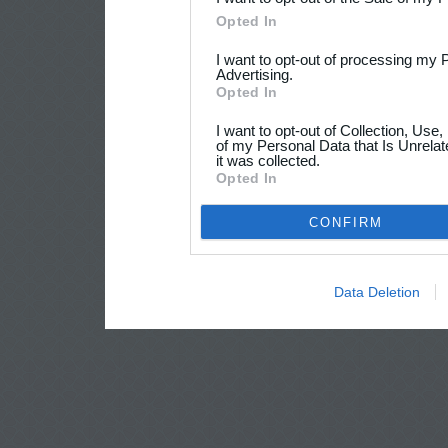
Opted In
I want to opt-out of processing my 
Advertising.
Opted In
I want to opt-out of Collection, Use
of my Personal Data that Is Unrelat
it was collected.
Opted In
CONFIRM
Data Deletion