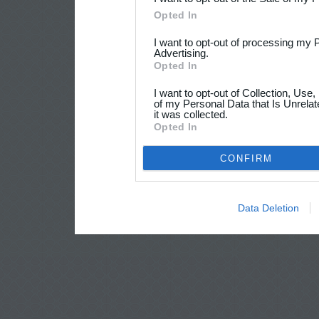
Opted In
I want to opt-out of processing my 
Advertising.
Opted In
I want to opt-out of Collection, Use
of my Personal Data that Is Unrelat
it was collected.
Opted In
CONFIRM
Data Deletion