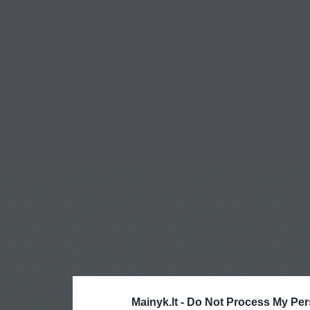
Mainyk.lt -
Do Not Process My Per