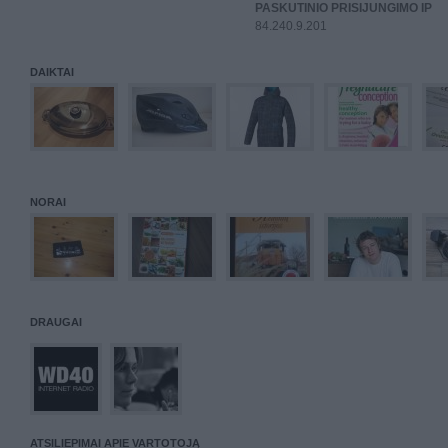
PASKUTINIO PRISIJUNGIMO IP
84.240.9.201
DAIKTAI
NORAI
DRAUGAI
ATSILIEPIMAI APIE VARTOTOJĄ