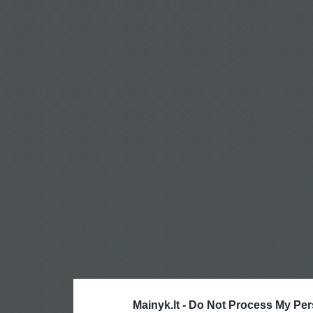
Mainyk.lt -
Do Not Process My Per