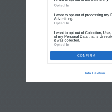
Opted In
I want to opt-out of processing my 
Advertising.
Opted In
I want to opt-out of Collection, Use
of my Personal Data that Is Unrelat
it was collected.
Opted In
CONFIRM
Data Deletion