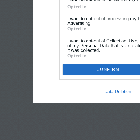
Opted In
I want to opt-out of processing my 
Advertising.
Opted In
I want to opt-out of Collection, Use
of my Personal Data that Is Unrelat
it was collected.
Opted In
CONFIRM
Data Deletion