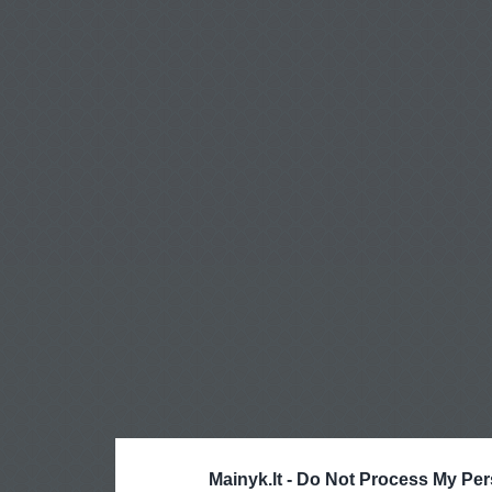
Mainyk.lt -
Do Not Process My Per