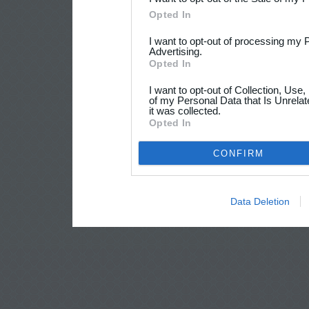
Opted In
I want to opt-out of processing my 
Advertising.
Opted In
I want to opt-out of Collection, Use
of my Personal Data that Is Unrelat
it was collected.
Opted In
CONFIRM
Data Deletion