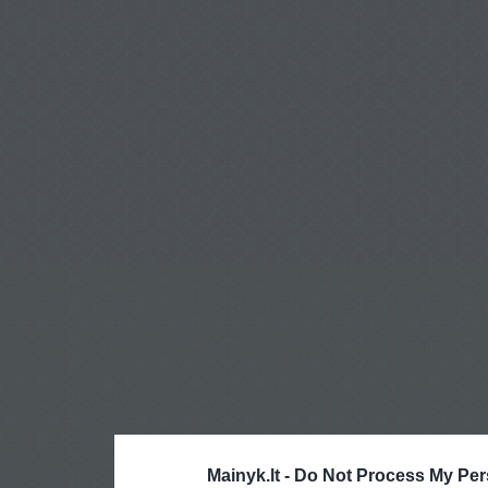
Mainyk.lt -
Do Not Process My Per