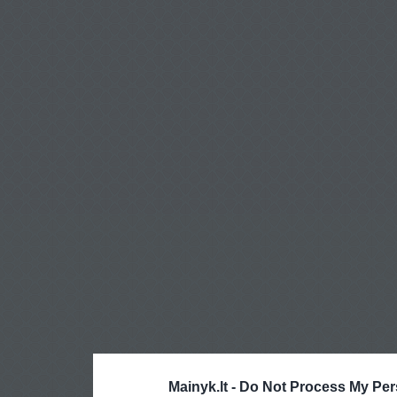
Mainyk.lt -
Do Not Process My Per