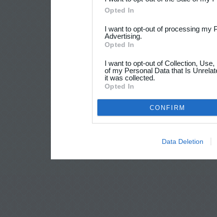
Opted In
I want to opt-out of processing my 
Advertising.
Opted In
I want to opt-out of Collection, Use
of my Personal Data that Is Unrelat
it was collected.
Opted In
CONFIRM
Data Deletion