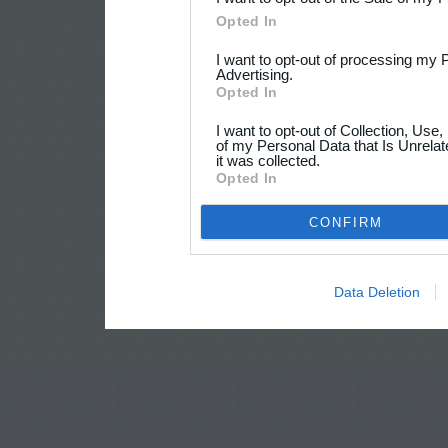
Opted In
I want to opt-out of processing my 
Advertising.
Opted In
I want to opt-out of Collection, Use
of my Personal Data that Is Unrelat
it was collected.
Opted In
CONFIRM
Data Deletion