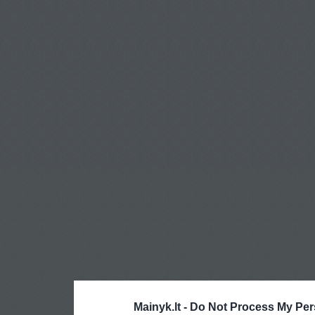
Mainyk.lt -
Do Not Process My Per