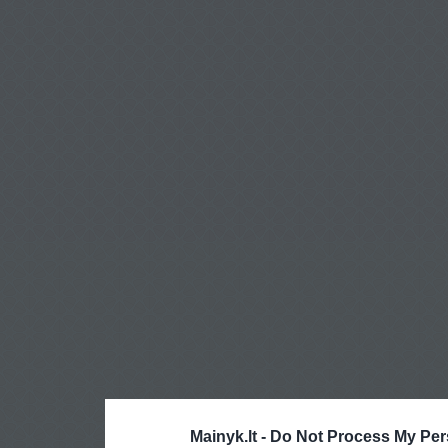
Mainyk.lt -
Do Not Process My Per