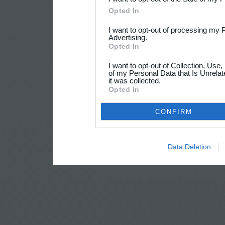
Opted In
I want to opt-out of processing my 
Advertising.
Opted In
I want to opt-out of Collection, Use
of my Personal Data that Is Unrelat
it was collected.
Opted In
CONFIRM
Data Deletion