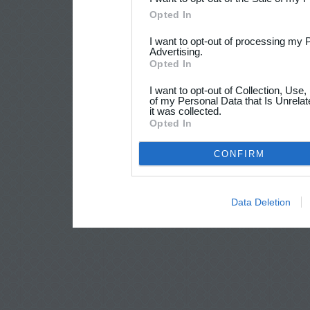
Opted In
I want to opt-out of processing my 
Advertising.
Opted In
I want to opt-out of Collection, Use
of my Personal Data that Is Unrelat
it was collected.
Opted In
CONFIRM
Data Deletion