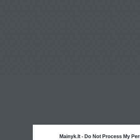
Mainyk.lt -
Do Not Process My Per