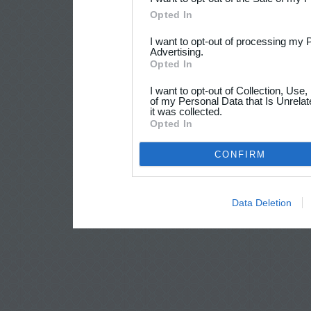
Opted In
I want to opt-out of processing my 
Advertising.
Opted In
I want to opt-out of Collection, Use
of my Personal Data that Is Unrelat
it was collected.
Opted In
CONFIRM
Data Deletion