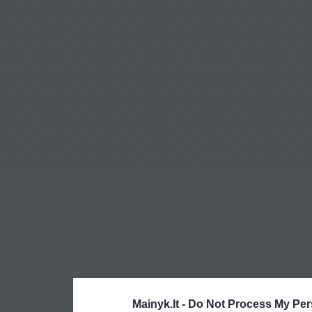
Mainyk.lt -
Do Not Process My Per