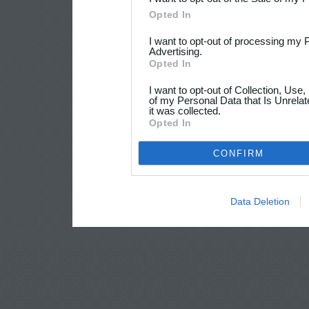
Opted In
I want to opt-out of processing my 
Advertising.
Opted In
I want to opt-out of Collection, Use
of my Personal Data that Is Unrelat
it was collected.
Opted In
CONFIRM
Data Deletion