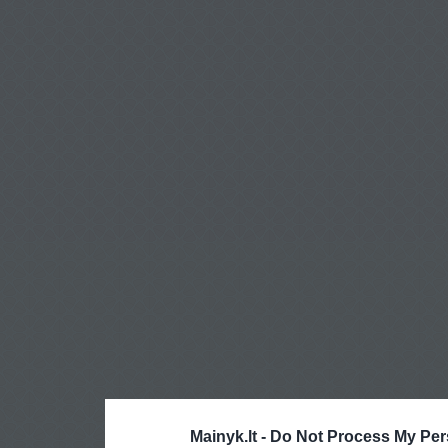
Mainyk.lt -
Do Not Process My Per