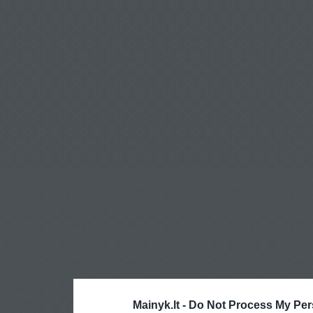
Mainyk.lt -
Do Not Process My Per