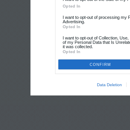
Opted In
I want to opt-out of processing my 
Advertising.
Opted In
I want to opt-out of Collection, Use
of my Personal Data that Is Unrelat
it was collected.
Opted In
CONFIRM
Data Deletion