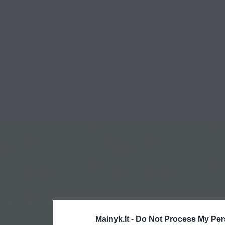
Mainyk.lt -
Do Not Process My Per