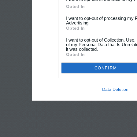
Opted In
I want to opt-out of processing my 
Advertising.
Opted In
I want to opt-out of Collection, Use
of my Personal Data that Is Unrelat
it was collected.
Opted In
CONFIRM
Data Deletion