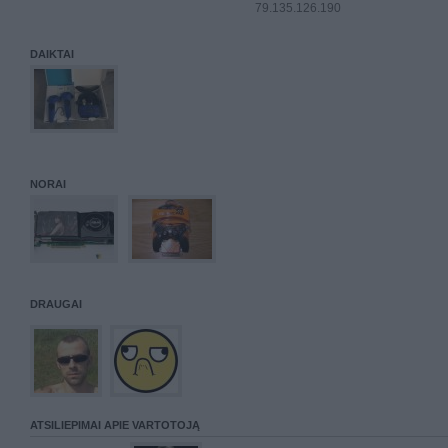
79.135.126.190
DAIKTAI
NORAI
DRAUGAI
ATSILIEPIMAI APIE VARTOTOJĄ