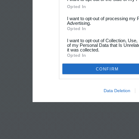
Opted In
I want to opt-out of processing my 
Advertising.
Opted In
I want to opt-out of Collection, Use
of my Personal Data that Is Unrelat
it was collected.
Opted In
CONFIRM
Data Deletion