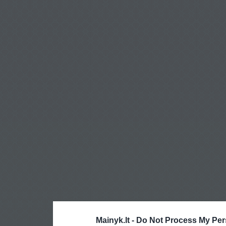
Mainyk.lt -
Do Not Process My Per