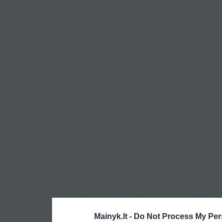
Mainyk.lt -
Do Not Process My Per