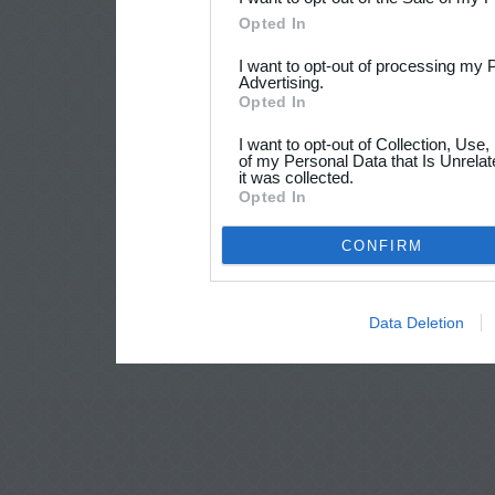
Opted In
I want to opt-out of processing my 
Advertising.
Opted In
I want to opt-out of Collection, Use
of my Personal Data that Is Unrelat
it was collected.
Opted In
CONFIRM
Data Deletion