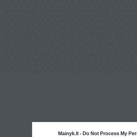
Mainyk.lt -
Do Not Process My Per