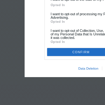
Opted In
I want to opt-out of processing my 
Advertising.
Opted In
I want to opt-out of Collection, Use
of my Personal Data that Is Unrelat
it was collected.
Opted In
CONFIRM
Data Deletion