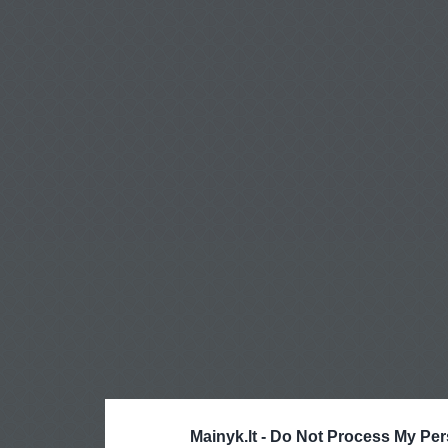
Mainyk.lt -
Do Not Process My Per