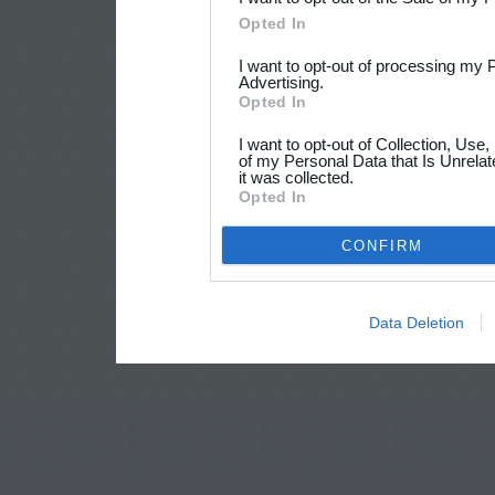
Opted In
I want to opt-out of processing my 
Advertising.
Opted In
I want to opt-out of Collection, Use
of my Personal Data that Is Unrelat
it was collected.
Opted In
CONFIRM
Data Deletion