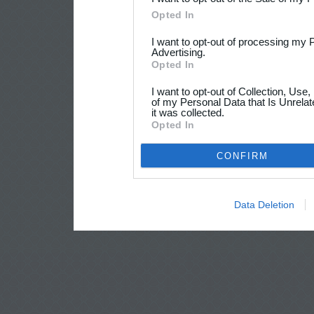
Opted In
I want to opt-out of processing my 
Advertising.
Opted In
I want to opt-out of Collection, Use
of my Personal Data that Is Unrelat
it was collected.
Opted In
CONFIRM
Data Deletion