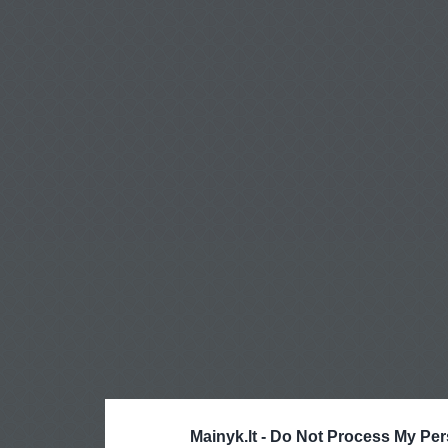
Mainyk.lt -
Do Not Process My Per