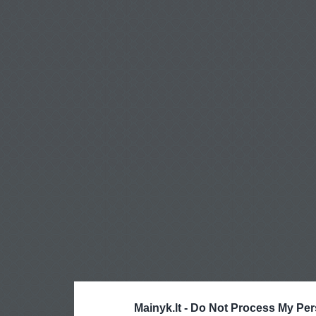
Mainyk.lt -
Do Not Process My Per