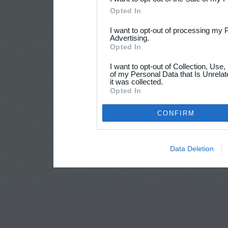
Opted In
I want to opt-out of processing my 
Advertising.
Opted In
I want to opt-out of Collection, Use
of my Personal Data that Is Unrelat
it was collected.
Opted In
CONFIRM
Data Deletion