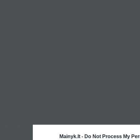
Mainyk.lt -
Do Not Process My Per