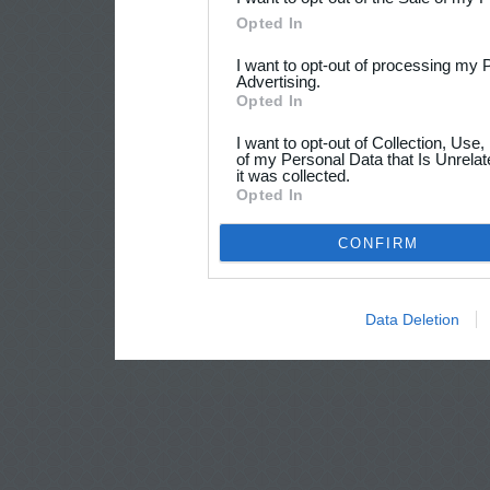
Opted In
I want to opt-out of processing my 
Advertising.
Opted In
I want to opt-out of Collection, Use
of my Personal Data that Is Unrelat
it was collected.
Opted In
CONFIRM
Data Deletion