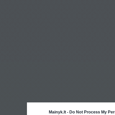
Mainyk.lt -
Do Not Process My Per