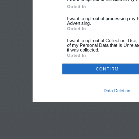
Opted In
I want to opt-out of processing my 
Advertising.
Opted In
I want to opt-out of Collection, Use
of my Personal Data that Is Unrelat
it was collected.
Opted In
CONFIRM
Data Deletion