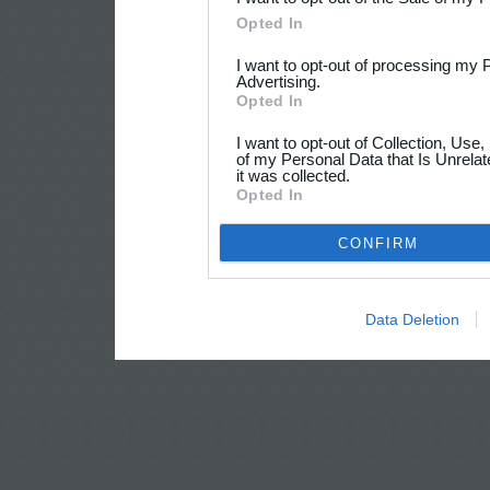
Opted In
I want to opt-out of processing my 
Advertising.
Opted In
I want to opt-out of Collection, Use
of my Personal Data that Is Unrelat
it was collected.
Opted In
CONFIRM
Data Deletion