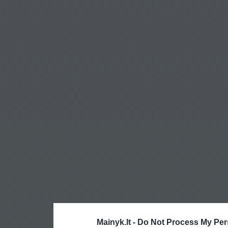
Mainyk.lt -
Do Not Process My Per