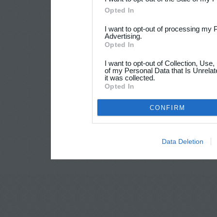
Opted In
I want to opt-out of processing my 
Advertising.
Opted In
I want to opt-out of Collection, Use
of my Personal Data that Is Unrelat
it was collected.
Opted In
CONFIRM
Data Deletion